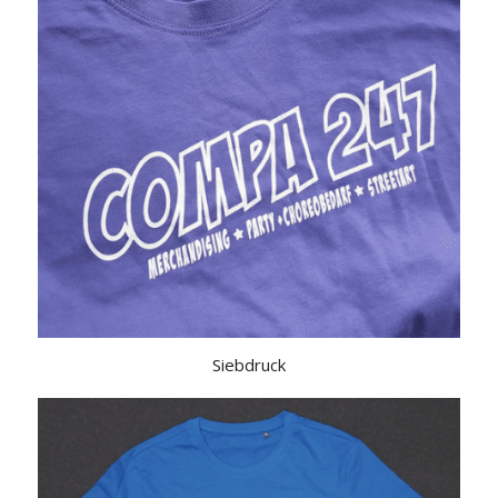
Siebdruck