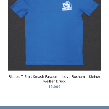
Blaues T-Shirt Smash Fascism – Love Bochum – Kleiner
weißer Druck
15,00
€