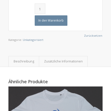
In den Warenkorb
Zurücksetzen
Kategorie:
Unkategorisiert
Beschreibung
Zusätzliche Informationen
Ähnliche Produkte