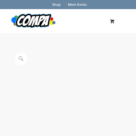
Shop
Mein Konto