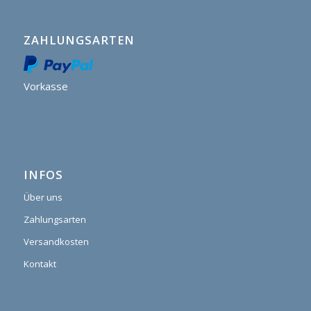
ZAHLUNGSARTEN
Vorkasse
INFOS
Über uns
Zahlungsarten
Versandkosten
Kontakt