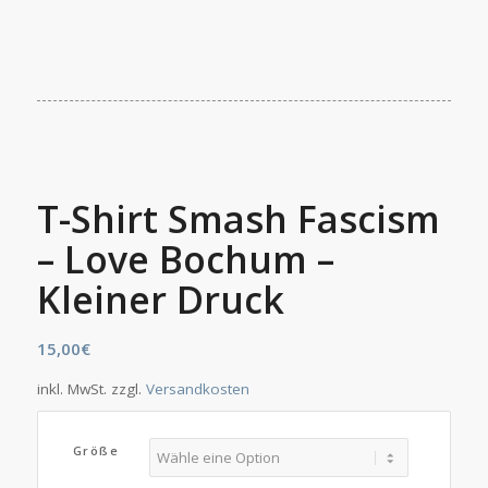
T-Shirt Smash Fascism
– Love Bochum –
Kleiner Druck
15,00
€
inkl. MwSt.
zzgl.
Versandkosten
Größe