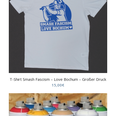
T-Shirt Smash Fascism – Love Bochum – Großer Druck
15,00
€