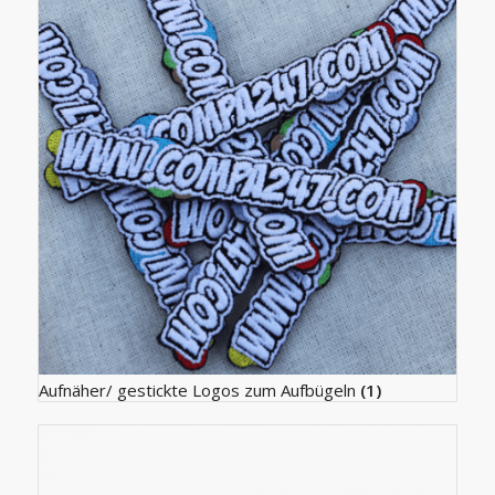
Aufnäher/ gestickte Logos zum Aufbügeln
(1)