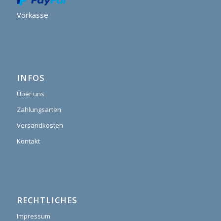
Vorkasse
INFOS
Über uns
Zahlungsarten
Versandkosten
Kontakt
RECHTLICHES
Impressum