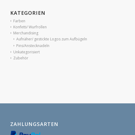
KATEGORIEN
Farben
Konfetti/ Wurfrollen
Merchandising
Aufnäher/ gestickte Logos zum Aufbügeln
Pins/Anstecknadeln
Unkategorisiert
Zubehör
ZAHLUNGSARTEN