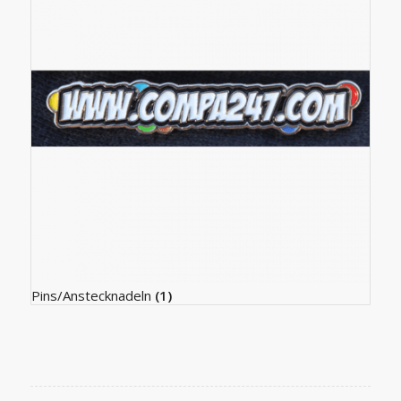
Pins/Anstecknadeln
(1)