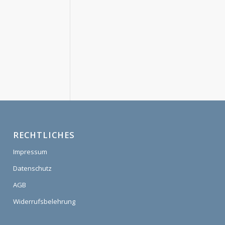
RECHTLICHES
Impressum
Datenschutz
AGB
Widerrufsbelehrung