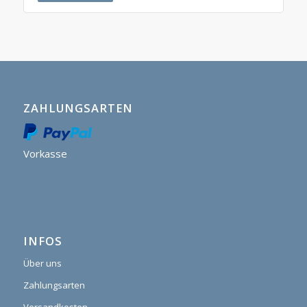
ZAHLUNGSARTEN
Vorkasse
INFOS
Über uns
Zahlungsarten
Versandkosten