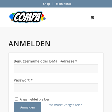
Shop
Mein Konto
ANMELDEN
Benutzername oder E-Mail-Adresse
*
Passwort
*
Angemeldet bleiben
Passwort vergessen?
Anmelden